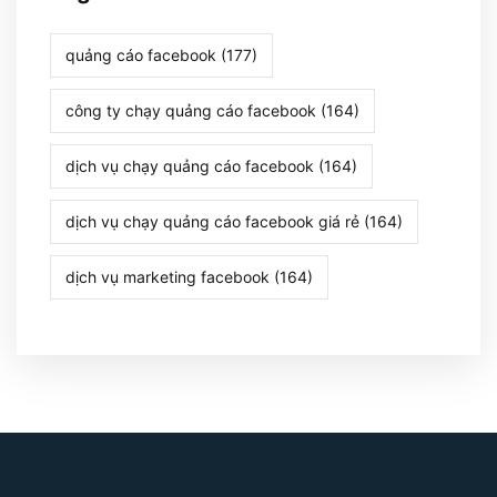
quảng cáo facebook (177)
công ty chạy quảng cáo facebook (164)
dịch vụ chạy quảng cáo facebook (164)
dịch vụ chạy quảng cáo facebook giá rẻ (164)
dịch vụ marketing facebook (164)