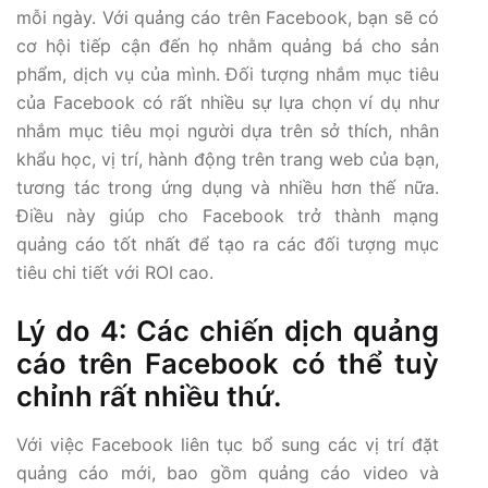
mỗi ngày. Với quảng cáo trên Facebook, bạn sẽ có
cơ hội tiếp cận đến họ nhằm quảng bá cho sản
phẩm, dịch vụ của mình. Đối tượng nhắm mục tiêu
của Facebook có rất nhiều sự lựa chọn ví dụ như
nhắm mục tiêu mọi người dựa trên sở thích, nhân
khẩu học, vị trí, hành động trên trang web của bạn,
tương tác trong ứng dụng và nhiều hơn thế nữa.
Điều này giúp cho Facebook trở thành mạng
quảng cáo tốt nhất để tạo ra các đối tượng mục
tiêu chi tiết với ROI cao.
Lý do 4: Các chiến dịch quảng
cáo trên Facebook có thể tuỳ
chỉnh rất nhiều thứ.
Với việc Facebook liên tục bổ sung các vị trí đặt
quảng cáo mới, bao gồm quảng cáo video và