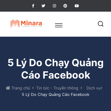
5 Lý Do Chạy Quảng
Cáo Facebook
Trang chủ
Tin tức - Truyền thông
Dịch vụ
5 Lý Do Chạy Quảng Cáo Facebook