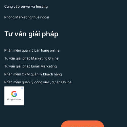
Cung cấp server và hosting
Phòng Marketing thuê ngoài
Tư vấn giải pháp
Phần mềm quản lý bán hàng online
Tư vấn giải pháp Marketing Online
Tư vấn giải pháp Email Marketing
Phần mềm CRM quản lý khách hàng
Phần mềm quản lý công việc, dự án Online