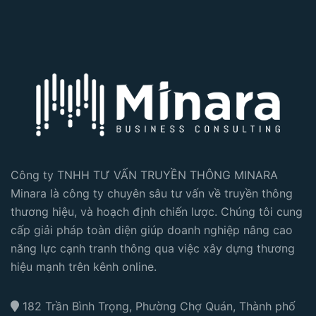
Công ty TNHH TƯ VẤN TRUYỀN THÔNG MINARA
Minara là công ty chuyên sâu tư vấn về truyền thông
thương hiệu, và hoạch định chiến lược. Chúng tôi cung
cấp giải pháp toàn diện giúp doanh nghiệp nâng cao
năng lực cạnh tranh thông qua việc xây dựng thương
hiệu mạnh trên kênh online.
182 Trần Bình Trọng, Phường Chợ Quán, Thành phố