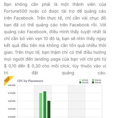
Bạn không cần phải là một thành viên của
Fortune500 hoặc có được tài trợ để quảng cáo
trên Facebook. Trên thực tế, chỉ cần vài chục đô
bạn đã có thể quảng cáo trên Facebook rồi. Với
quảng cáo Facebook, điều mình thấy tuyệt nhất là
chỉ cần bỏ vẻn vẹn 10 đô la, bạn sẽ nhìn thấy ngay
kết quả đầu tiên mà không cần tốn quá nhiều thời
gian. Trên thực tế, bạn thậm chí có thể điều hướng
mọi người đến landing page của bạn với chi phí từ
$ 0,10 đến $ 0,30 cho mỗi click, tùy thuộc vào vị
trí đặt quảng cáo.