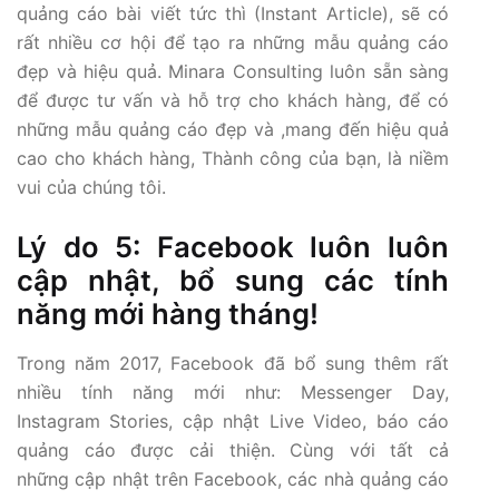
quảng cáo bài viết tức thì (Instant Article), sẽ có
rất nhiều cơ hội để tạo ra những mẫu quảng cáo
đẹp và hiệu quả. Minara Consulting luôn sẵn sàng
để được tư vấn và hỗ trợ cho khách hàng, để có
những mẫu quảng cáo đẹp và ,mang đến hiệu quả
cao cho khách hàng, Thành công của bạn, là niềm
vui của chúng tôi.
Lý do 5: Facebook luôn luôn
cập nhật, bổ sung các tính
năng mới hàng tháng!
Trong năm 2017, Facebook đã bổ sung thêm rất
nhiều tính năng mới như: Messenger Day,
Instagram Stories, cập nhật Live Video, báo cáo
quảng cáo được cải thiện. Cùng với tất cả
những cập nhật trên Facebook, các nhà quảng cáo