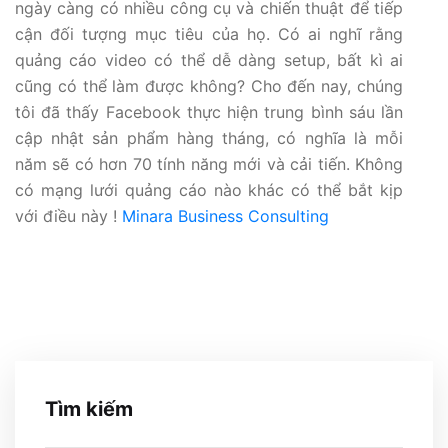
ngày càng có nhiều công cụ và chiến thuật để tiếp
cận đối tượng mục tiêu của họ. Có ai nghĩ rằng
quảng cáo video có thể dễ dàng setup, bất kì ai
cũng có thể làm được không? Cho đến nay, chúng
tôi đã thấy Facebook thực hiện trung bình sáu lần
cập nhật sản phẩm hàng tháng, có nghĩa là mỗi
năm sẽ có hơn 70 tính năng mới và cải tiến. Không
có mạng lưới quảng cáo nào khác có thể bắt kịp
với điều này !
Minara Business Consulting
Tìm kiếm