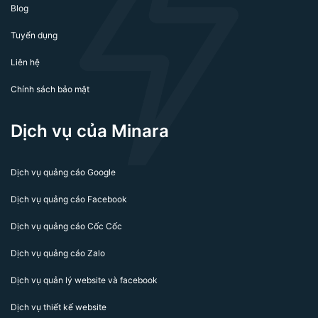
Blog
Tuyển dụng
Liên hệ
Chính sách bảo mật
Dịch vụ của Minara
Dịch vụ quảng cáo Google
Dịch vụ quảng cáo Facebook
Dịch vụ quảng cáo Cốc Cốc
Dịch vụ quảng cáo Zalo
Dịch vụ quản lý website và facebook
Dịch vụ thiết kế website