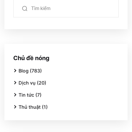
Chủ đề nóng
Blog (783)
Dịch vụ (20)
Tin tức (7)
Thủ thuật (1)