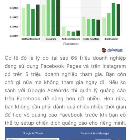
Có lẽ đó là lý do tại sao 65 triệu doanh nghiệp
đang sử dụng Facebook Pages và trên Instagram
có trên 5 triệu doanh nghiệp tham gia. Bạn còn
chờ gì nữa mà không tham gia ngay đi. Nếu so
sánh với Google AdWords thì quản lý quảng cáo
trên Facebook dễ dàng hơn rất nhiều. Hơn nữa,
bạn không cần phải dành quá nhiều nhiều thời gian
để học về quảng cáo Facebook trước khi bạn có
thể tự setup chiến dịch quảng cáo cho riêng mình.