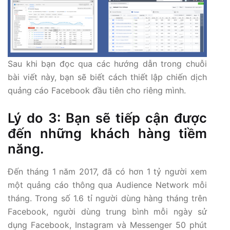
Sau khi bạn đọc qua các hướng dẫn trong chuỗi
bài viết này, bạn sẽ biết cách thiết lập chiến dịch
quảng cáo Facebook đầu tiên cho riêng mình.
Lý do 3: Bạn sẽ tiếp cận được
đến những khách hàng tiềm
năng.
Đến tháng 1 năm 2017, đã có hơn 1 tỷ người xem
một quảng cáo thông qua Audience Network mỗi
tháng. Trong số 1.6 tỉ người dùng hàng tháng trên
Facebook, người dùng trung bình mỗi ngày sử
dụng Facebook, Instagram và Messenger 50 phút