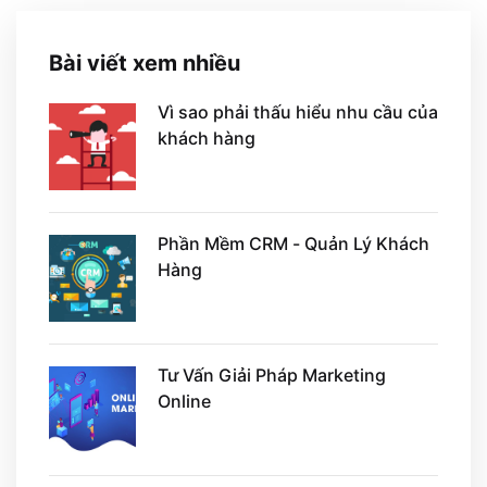
Bài viết xem nhiều
Vì sao phải thấu hiểu nhu cầu của
khách hàng
Phần Mềm CRM - Quản Lý Khách
Hàng
Tư Vấn Giải Pháp Marketing
Online