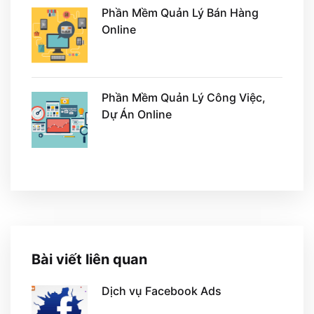
Phần Mềm Quản Lý Bán Hàng
Online
Phần Mềm Quản Lý Công Việc,
Dự Án Online
Bài viết liên quan
Dịch vụ Facebook Ads