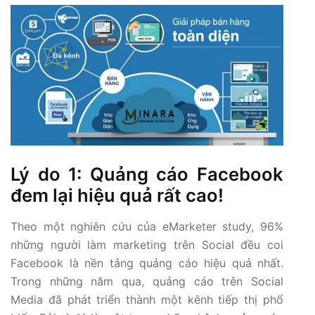
Lý do 1: Quảng cáo Facebook
đem lại hiệu quả rất cao!
Theo một nghiên cứu của eMarketer study, 96%
những người làm marketing trên Social đều coi
Facebook là nền tảng quảng cáo hiệu quả nhất.
Trong những năm qua, quảng cáo trên Social
Media đã phát triển thành một kênh tiếp thị phổ