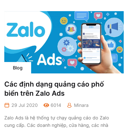
Blog
Các định dạng quảng cáo phố
biển trên Zalo Ads
29 Jul 2020
6014
Minara
Zalo Ads là hệ thống tự chạy quảng cáo do Zalo
cung cấp. Các doanh nghiệp, cửa hàng, các nhà