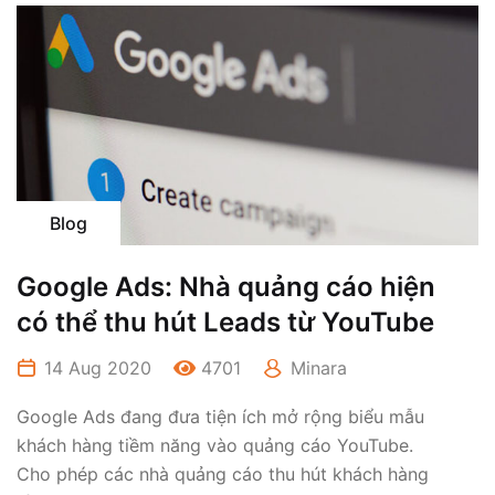
Blog
Google Ads: Nhà quảng cáo hiện
có thể thu hút Leads từ YouTube
14 Aug 2020
4701
Minara
Google Ads đang đưa tiện ích mở rộng biểu mẫu
khách hàng tiềm năng vào quảng cáo YouTube.
Cho phép các nhà quảng cáo thu hút khách hàng