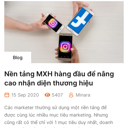
Blog
Nền tảng MXH hàng đầu để nâng
cao nhận diện thương hiệu
15 Sep 2020
5407
Minara
Các marketer thường sử dụng một nền tảng để
được cùng lúc nhiều mục tiêu marketing. Nhưng
cũng rất có thể chỉ với 1 mục tiêu duy nhất, doanh