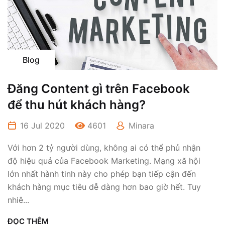
Blog
Đăng Content gì trên Facebook
để thu hút khách hàng?
16 Jul 2020
4601
Minara
Với hơn 2 tỷ người dùng, không ai có thể phủ nhận
độ hiệu quả của Facebook Marketing. Mạng xã hội
lớn nhất hành tinh này cho phép bạn tiếp cận đến
khách hàng mục tiêu dễ dàng hơn bao giờ hết. Tuy
nhiê...
ĐỌC THÊM