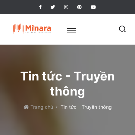
Tin tức - Truyền
thông
Trang chủ
Tin tức - Truyền thông