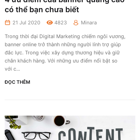
có thể bạn chưa biết
21 Jul 2020
4823
Minara
Trong thời đại Digital Marketing chiếm ngôi vương,
banner online trở thành những người lính trợ giúp
đắc lực. Trong việc xây dựng thương hiệu và giữ
chân khách hàng. Với những ưu điểm nổi bật so
với c...
ĐỌC THÊM