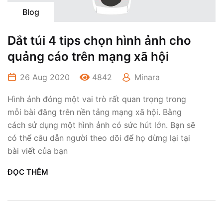
Blog
Dắt túi 4 tips chọn hình ảnh cho
quảng cáo trên mạng xã hội
26 Aug 2020
4842
Minara
Hình ảnh đóng một vai trò rất quan trọng trong
mỗi bài đăng trên nền tảng mạng xã hội. Bằng
cách sử dụng một hình ảnh có sức hút lớn. Bạn sẽ
có thể câu dẫn người theo dõi để họ dừng lại tại
bài viết của bạn
ĐỌC THÊM