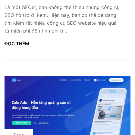
Là một SEOer, bạn không thể thiếu những công cụ
SEO hỗ trợ đi kèm. Hiện nay, bạn có thể dễ dàng
tìm kiếm rất nhiều công cụ SEO website hiệu quả
từ miễn phí đến tính phí tr...
ĐỌC THÊM