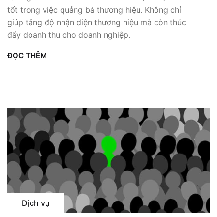
tốt trong việc quảng bá thương hiệu. Không chỉ
giúp tăng độ nhận diện thương hiệu mà còn thúc
đẩy doanh thu cho doanh nghiệp.
ĐỌC THÊM
Dịch vụ