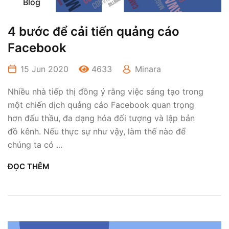
Blog
4 bước để cải tiến quảng cáo
Facebook
15 Jun 2020
4633
Minara
Nhiều nhà tiếp thị đồng ý rằng việc sáng tạo trong
một chiến dịch quảng cáo Facebook quan trọng
hơn đấu thầu, đa dạng hóa đối tượng và lập bản
đồ kênh. Nếu thực sự như vậy, làm thế nào để
chúng ta có ...
ĐỌC THÊM