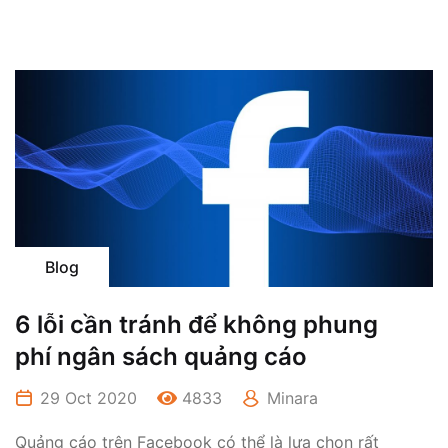
Blog
6 lỗi cần tránh để không phung
phí ngân sách quảng cáo
29 Oct 2020
4833
Minara
Quảng cáo trên Facebook có thể là lựa chọn rất