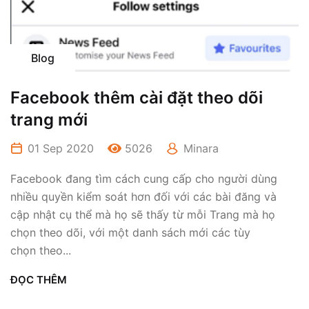
Blog
Facebook thêm cài đặt theo dõi
trang mới
01 Sep 2020
5026
Minara
Facebook đang tìm cách cung cấp cho người dùng
nhiều quyền kiểm soát hơn đối với các bài đăng và
cập nhật cụ thể mà họ sẽ thấy từ mỗi Trang mà họ
chọn theo dõi, với một danh sách mới các tùy
chọn theo...
ĐỌC THÊM