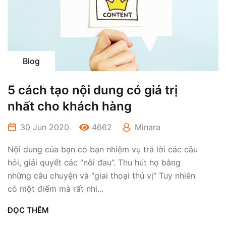
Blog
5 cách tạo nội dung có giá trị
nhất cho khách hàng
30 Jun 2020
4662
Minara
Nội dung của bạn có bạn nhiệm vụ trả lời các câu
hỏi, giải quyết các “nỗi đau”. Thu hút họ bằng
những câu chuyện và “giai thoại thú vị” Tuy nhiên
có một điểm mà rất nhi...
ĐỌC THÊM