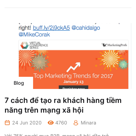
Blog
7 cách để tạo ra khách hàng tiềm
năng trên mạng xã hội
24 Jun 2020
4760
Minara