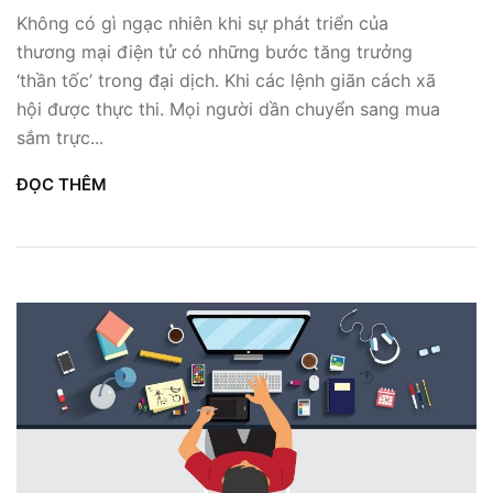
Không có gì ngạc nhiên khi sự phát triển của
thương mại điện tử có những bước tăng trưởng
‘thần tốc’ trong đại dịch. Khi các lệnh giãn cách xã
hội được thực thi. Mọi người dần chuyển sang mua
sắm trực...
ĐỌC THÊM