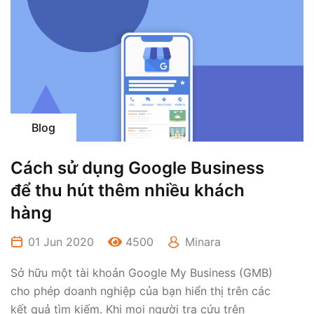
Blog
Cách sử dụng Google Business
để thu hút thêm nhiều khách
hàng
01 Jun 2020
4500
Minara
Sở hữu một tài khoản Google My Business (GMB)
cho phép doanh nghiệp của bạn hiển thị trên các
kết quả tìm kiếm. Khi mọi người tra cứu trên