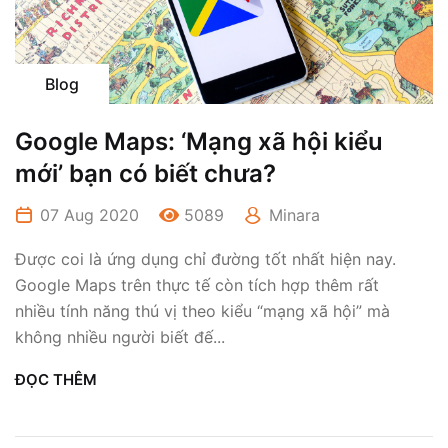
Blog
Google Maps: ‘Mạng xã hội kiểu
mới’ bạn có biết chưa?
07 Aug 2020
5089
Minara
Được coi là ứng dụng chỉ đường tốt nhất hiện nay.
Google Maps trên thực tế còn tích hợp thêm rất
nhiều tính năng thú vị theo kiểu “mạng xã hội” mà
không nhiều người biết đế...
ĐỌC THÊM