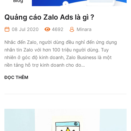
Blog
Quảng cáo Zalo Ads là gì ?
08 Jul 2020
4692
Minara
Nhắc đến Zalo, người dùng đều nghỉ đến ứng dụng
nhắn tin Zalo với hơn 100 triệu người dùng. Tuy
nhiên ở góc độ kinh doanh, Zalo Business là một
nền tảng hỗ trợ kinh doanh cho do...
ĐỌC THÊM