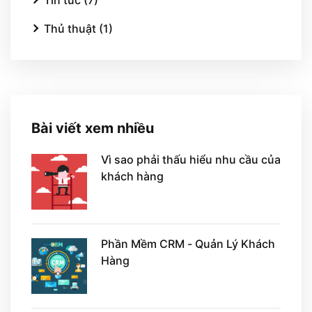
Thủ thuật (1)
Bài viết xem nhiều
Vì sao phải thấu hiểu nhu cầu của
khách hàng
Phần Mềm CRM - Quản Lý Khách
Hàng