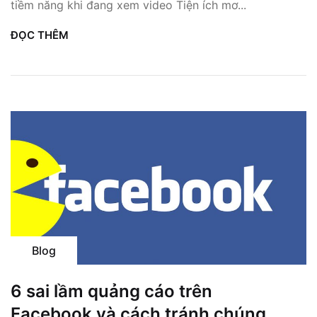
tiềm năng khi đang xem video Tiện ích mơ...
ĐỌC THÊM
Blog
6 sai lầm quảng cáo trên
Facebook và cách tránh chúng