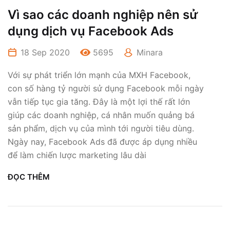
Vì sao các doanh nghiệp nên sử
dụng dịch vụ Facebook Ads
18 Sep 2020
5695
Minara
Với sự phát triển lớn mạnh của MXH Facebook,
con số hàng tỷ người sử dụng Facebook mỗi ngày
vẫn tiếp tục gia tăng. Đây là một lợi thế rất lớn
giúp các doanh nghiệp, cá nhân muốn quảng bá
sản phẩm, dịch vụ của mình tới người tiêu dùng.
Ngày nay, Facebook Ads đã được áp dụng nhiều
để làm chiến lược marketing lâu dài
ĐỌC THÊM