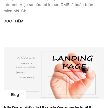
Internet. Việc sở hữu tài khoản GMB là hoàn toàn
miễn phí. Ch...
ĐỌC THÊM
Blog